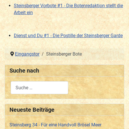
Steinsberger Vorbote #1 - Die Botenredaktion stellt die
Arbeit ein
Dienst und Du #1 - Die Postille der Steinsberger Garde
Eingangstor
Steinsberger Bote
Suche nach
Type 2 or more characters for results.
Neueste Beiträge
Steinsberg 34 - Für eine Handvoll Brösel Meer