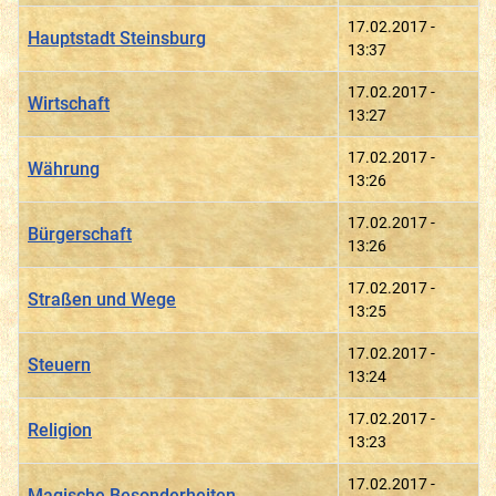
17.02.2017 -
Hauptstadt Steinsburg
13:37
17.02.2017 -
Wirtschaft
13:27
17.02.2017 -
Währung
13:26
17.02.2017 -
Bürgerschaft
13:26
17.02.2017 -
Straßen und Wege
13:25
17.02.2017 -
Steuern
13:24
17.02.2017 -
Religion
13:23
17.02.2017 -
Magische Besonderheiten